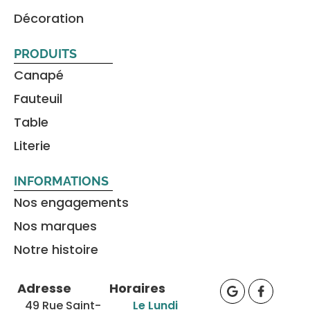
Décoration
PRODUITS
Canapé
Fauteuil
Table
Literie
INFORMATIONS
Nos engagements
Nos marques
Notre histoire
Adresse
Horaires
49 Rue Saint-
Le Lundi