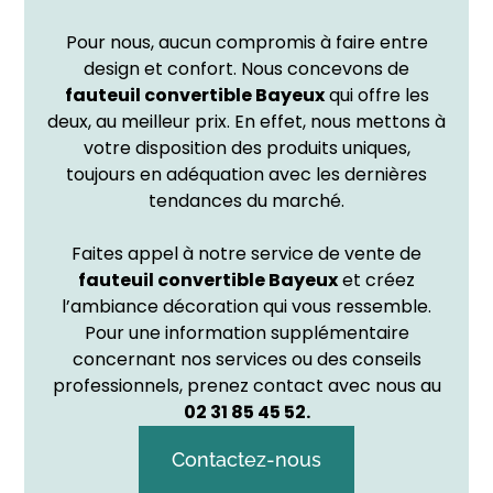
Pour nous, aucun compromis à faire entre
design et confort. Nous concevons de
fauteuil convertible
Bayeux
qui offre les
deux, au meilleur prix. En effet, nous mettons à
votre disposition des produits uniques,
toujours en adéquation avec les dernières
tendances du marché.
Faites appel à notre service de vente de
fauteuil convertible Bayeux
et créez
l’ambiance décoration qui vous ressemble.
Pour une information supplémentaire
concernant nos services ou des conseils
professionnels, prenez contact avec nous au
02 31 85 45 52.
Contactez-nous