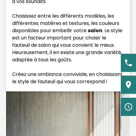
à vos souhaits.
Choisissez entre les différents modèles, les
différentes matières et textures, les couleurs
disponibles pour embellir votre
salon
. Le style
est un facteur important pour choisir le
fauteuil de salon qui vous convient le mieux.
Heureusement, il en existe une grande variété,
adaptée à tous les goûts.
Créez une ambiance conviviale, en choisissant
le style de fauteuil qui vous correspond !