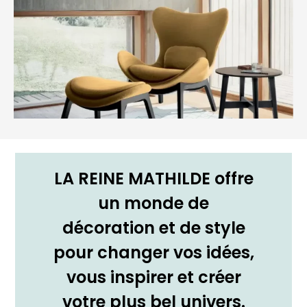
LA REINE MATHILDE offre
un monde de
décoration et de style
pour changer vos idées,
vous inspirer et créer
votre plus bel univers.