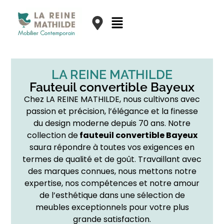
LA REINE MATHILDE
Fauteuil convertible Bayeux
Chez LA REINE MATHILDE, nous cultivons avec
passion et précision, l’élégance et la finesse
du design moderne depuis 70 ans. Notre
collection de
fauteuil convertible Bayeux
saura répondre à toutes vos exigences en
termes de qualité et de goût. Travaillant avec
des marques connues, nous mettons notre
expertise, nos compétences et notre amour
de l’esthétique dans une sélection de
meubles exceptionnels pour votre plus
grande satisfaction.