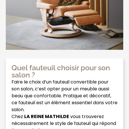
Quel fauteuil choisir pour son
salon ?
Faire le choix d’un fauteuil convertible pour
son salon, c’est opter pour un meuble aussi
beau que confortable. Pratique et décoratif,
ce fauteuil est un élément essentiel dans votre
salon.
Chez
LA REINE MATHILDE
vous trouverez
nécessairement le style de fauteuil qui répond