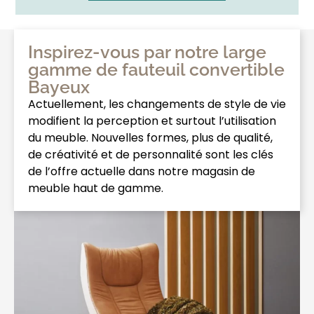
Inspirez-vous par notre large
gamme de fauteuil convertible
Bayeux
Actuellement, les changements de style de vie
modifient la perception et surtout l’utilisation
du meuble. Nouvelles formes, plus de qualité,
de créativité et de personnalité sont les clés
de l’offre actuelle dans notre magasin de
meuble haut de gamme.