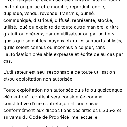
en tout ou partie être modifié, reproduit, copié,
dupliqué, vendu, revendu, transmis, publié,
communiqué, distribué, diffusé, représenté, stocké,
utilisé, loué ou exploité de toute autre manière, à titre
gratuit ou onéreux, par un utilisateur ou par un tiers,
quels que soient les moyens et/ou les supports utilisés,
qu'ils soient connus ou inconnus à ce jour, sans
l'autorisation préalable expresse et écrite de
au cas par
cas.
L'utilisateur est seul responsable de toute utilisation
et/ou exploitation non autorisée.
Toute exploitation non autorisée du site ou quelconque
élément qu'il contient sera considérée comme
constitutive d'une contrefaçon et poursuivie
conformément aux dispositions des articles L.335-2 et
suivants du Code de Propriété Intellectuelle.