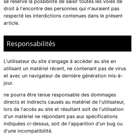
se réserve la possibilité de saisir toutes les voies de
droit à l'encontre des personnes qui n'auraient pas
respecté les interdictions contenues dans le présent
article.
Responsabilités
L'utilisateur du site s'engage à accéder au site en
utilisant un matériel récent, ne contenant pas de virus
et avec un navigateur de dernière génération mis-à-
jour.
ne pourra être tenue responsable des dommages
directs et indirects causés au matériel de l'utilisateur,
lors de l'accès au site et résultant soit de l'utilisation
d'un matériel ne répondant pas aux spécifications
indiquées ci-dessus, soit de l'apparition d'un bug ou
d'une incompatibilité.