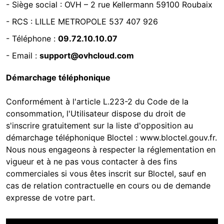
-
Siège social : OVH – 2 rue Kellermann 59100 Roubaix
- RCS :
LILLE METROPOLE 537 407 926
- Téléphone :
09.72.10.10.07
- Email :
support@ovhcloud.com
Démarchage téléphonique
Conformément à l'article L.223-2 du Code de la
consommation, l'Utilisateur dispose du droit de
s'inscrire gratuitement sur la liste d'opposition au
démarchage téléphonique Bloctel :
www.bloctel.gouv.fr
.
Nous nous engageons à respecter la réglementation en
vigueur et à ne pas vous contacter à des fins
commerciales si vous êtes inscrit sur Bloctel, sauf en
cas de relation contractuelle en cours ou de demande
expresse de votre part.