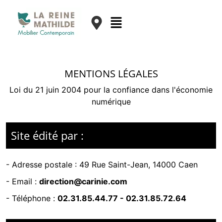
MENTIONS LÉGALES
Loi du 21 juin 2004 pour la confiance dans l'économie
numérique
Site édité par :
- Adresse postale :
49 Rue Saint-Jean, 14000 Caen
- Email :
direction@carinie.com
- Téléphone :
02.31.85.44.77
-
02.31.85.72.64