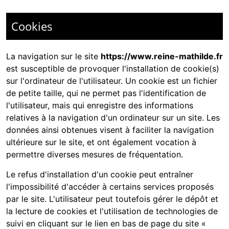
Cookies
La navigation sur le site
https://www.reine-mathilde.fr
est susceptible de provoquer l'installation de cookie(s)
sur l'ordinateur de l'utilisateur. Un cookie est un fichier
de petite taille, qui ne permet pas l'identification de
l'utilisateur, mais qui enregistre des informations
relatives à la navigation d'un ordinateur sur un site. Les
données ainsi obtenues visent à faciliter la navigation
ultérieure sur le site, et ont également vocation à
permettre diverses mesures de fréquentation.
Le refus d'installation d'un cookie peut entraîner
l'impossibilité d'accéder à certains services proposés
par le site. L'utilisateur peut toutefois gérer le dépôt et
la lecture de cookies et l'utilisation de technologies de
suivi en cliquant sur le lien en bas de page du site «