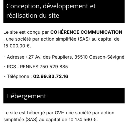
Conception, développement et
réalisation du site
Le site est conçu par
COHÉRENCE COMMUNICATION
,
une société par action simplifiée (SAS) au capital de
15 000,00 €.
-
Adresse : 27 Av. des Peupliers, 35510 Cesson-Sévigné
-
RCS : RENNES 750 529 885
- Téléphone :
02.99.83.72.16
Hébergement
Le site est hébergé par
OVH une société par action
simplifiée (SAS) au capital de 10 174 560 €.