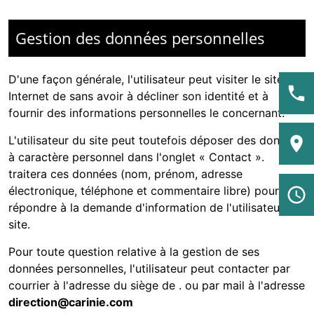
Gestion des données personnelles
D'une façon générale, l'utilisateur peut visiter le site
Internet de
sans avoir à décliner son identité et à
fournir des informations personnelles le concernant.
L'utilisateur du site peut toutefois déposer des données
à caractère personnel dans l'onglet « Contact ».
traitera ces données (nom, prénom, adresse
électronique, téléphone et commentaire libre) pour
répondre à la demande d'information de l'utilisateur du
site.
Pour toute question relative à la gestion de ses
données personnelles, l'utilisateur peut contacter
par
courrier à l'adresse du siège de
. ou par mail à l'adresse
direction@carinie.com