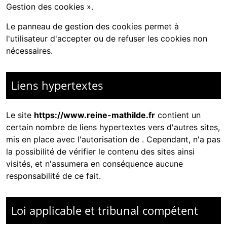
Gestion des cookies ».
Le panneau de gestion des cookies permet à
l'utilisateur d'accepter ou de refuser les cookies non
nécessaires.
Liens hypertextes
Le site
https://www.reine-mathilde.fr
contient un
certain nombre de liens hypertextes vers d'autres sites,
mis en place avec l'autorisation de
. Cependant,
n'a pas
la possibilité de vérifier le contenu des sites ainsi
visités, et n'assumera en conséquence aucune
responsabilité de ce fait.
Loi applicable et tribunal compétent