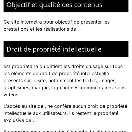
Objectif et qualité des contenus
Ce site internet a pour objectif de présenter les
prestations et les réalisations de
.
Droit de propriété intellectuelle
est propriétaire ou détient les droits d'usage sur tous
les éléments de droit de propriété intellectuelle
présents sur le site, notamment les textes, images,
graphismes, marque, logo, icônes, commentaires, sons,
vidéos.
L'accès au site de
, ne confère aucun droit de propriété
intellectuelle aux utilisateurs. Ils restent la propriété
exclusive de
.
En conséquence, aucun des éléments du site ne pourra