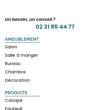
Un besoin, un conseil ?
02 31 85 44 77
AMEUBLEMENT
Salon
Salle à manger
Bureau
Chambre
Décoration
PRODUITS
Canapé
Fauteuil