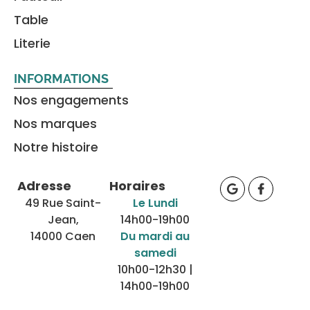
Table
Literie
INFORMATIONS
Nos engagements
Nos marques
Notre histoire
Adresse
Horaires
49 Rue Saint-
Le Lundi
Jean,
14h00-19h00
14000 Caen
Du mardi au
samedi
10h00-12h30 |
14h00-19h00