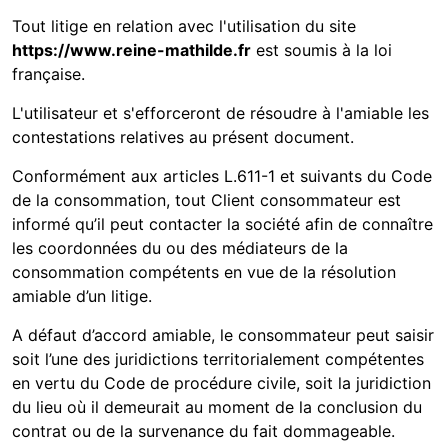
Tout litige en relation avec l'utilisation du site
https://www.reine-mathilde.fr
est soumis à la loi
française.
L'utilisateur et
s'efforceront de résoudre à l'amiable les
contestations relatives au présent document.
Conformément aux articles L.611-1 et suivants du Code
de la consommation, tout Client consommateur est
informé qu’il peut contacter la société
afin de connaître
les coordonnées du ou des médiateurs de la
consommation compétents en vue de la résolution
amiable d’un litige.
A défaut d’accord amiable, le consommateur peut saisir
soit l’une des juridictions territorialement compétentes
en vertu du Code de procédure civile, soit la juridiction
du lieu où il demeurait au moment de la conclusion du
contrat ou de la survenance du fait dommageable.