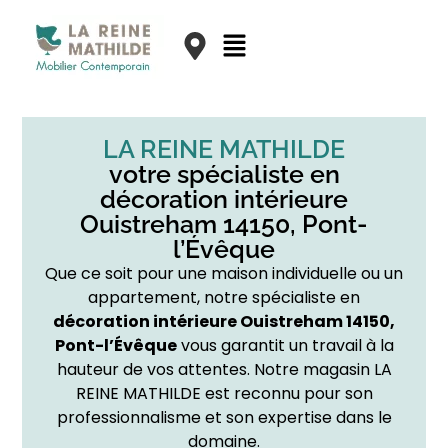
LA REINE MATHILDE
votre spécialiste en
décoration intérieure
Ouistreham 14150, Pont-
l’Évêque
Que ce soit pour une maison individuelle ou un
appartement, notre spécialiste en
décoration intérieure Ouistreham 14150,
Pont-l’Évêque
vous garantit un travail à la
hauteur de vos attentes. Notre magasin LA
REINE MATHILDE est reconnu pour son
professionnalisme et son expertise dans le
domaine.