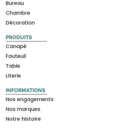
Bureau
Décoration intérieure Caen
Chambre
Décoration
PRODUITS
Canapé
Fauteuil
Table
Literie
INFORMATIONS
Nos engagements
Nos marques
Notre histoire