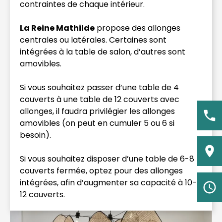
contraintes de chaque intérieur.
La Reine Mathilde
propose des allonges
centrales ou latérales. Certaines sont
intégrées à la table de salon, d’autres sont
amovibles.
Si vous souhaitez passer d’une table de 4
couverts à une table de 12 couverts avec
allonges, il faudra privilégier les allonges
amovibles (on peut en cumuler 5 ou 6 si
besoin).
Si vous souhaitez disposer d’une table de 6-8
couverts fermée, optez pour des allonges
intégrées, afin d’augmenter sa capacité à 10-
12 couverts.