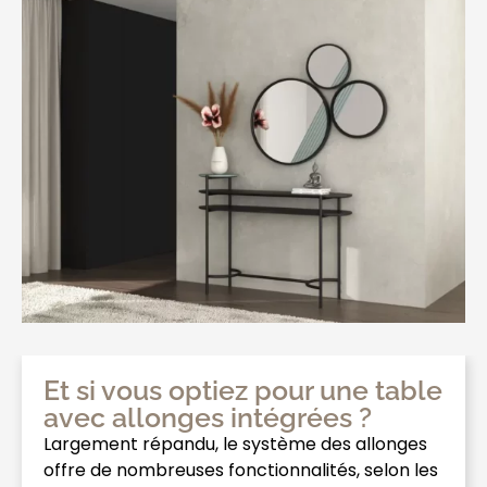
Et si vous optiez pour une table
avec allonges intégrées ?
Largement répandu, le système des allonges
offre de nombreuses fonctionnalités, selon les