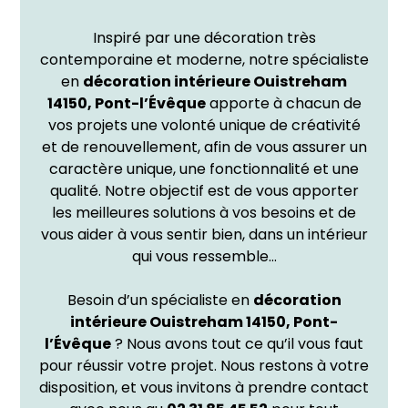
Inspiré par une décoration très
contemporaine et moderne, notre spécialiste
en
décoration intérieure
Ouistreham
14150, Pont-l’Évêque
apporte à chacun de
vos projets une volonté unique de créativité
et de renouvellement, afin de vous assurer un
caractère unique, une fonctionnalité et une
qualité. Notre objectif est de vous apporter
les meilleures solutions à vos besoins et de
vous aider à vous sentir bien, dans un intérieur
qui vous ressemble…
Besoin d’un spécialiste en
décoration
intérieure Ouistreham 14150, Pont-
l’Évêque
? Nous avons tout ce qu’il vous faut
pour réussir votre projet. Nous restons à votre
disposition, et vous invitons à prendre contact