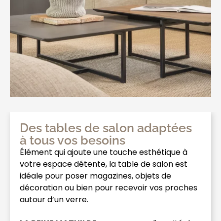
Des tables de salon adaptées
à tous vos besoins
Élément qui ajoute une touche esthétique à
votre espace détente, la table de salon est
idéale pour poser magazines, objets de
décoration ou bien pour recevoir vos proches
autour d’un verre.