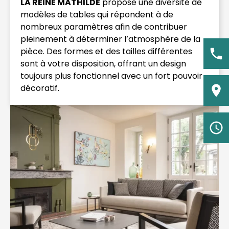
LA REINE MATHILDE
propose une diversité de
modèles de tables qui répondent à de
nombreux paramètres afin de contribuer
pleinement à déterminer l’atmosphère de la
pièce. Des formes et des tailles différentes
sont à votre disposition, offrant un design
toujours plus fonctionnel avec un fort pouvoir
décoratif.