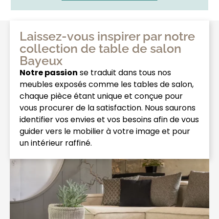
Laissez-vous inspirer par notre
collection de table de salon
Bayeux
Notre passion
se traduit dans tous nos
meubles exposés comme les tables de salon,
chaque pièce étant unique et conçue pour
vous procurer de la satisfaction. Nous saurons
identifier vos envies et vos besoins afin de vous
guider vers le mobilier à votre image et pour
un intérieur raffiné.