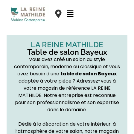
LA REINE MATHILDE
Table de salon Bayeux
Vous avez créé un salon au style
contemporain, moderne ou classique et vous
avez besoin d’une
table de salon Bayeux
adaptée à votre pièce ? Adressez-vous à
votre magasin de référence LA REINE
MATHILDE. Notre entreprise est reconnue
pour son professionnalisme et son expertise
dans le domaine.
Dédié à la décoration de votre intérieur, à
l’atmosphère de votre salon, notre magasin