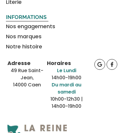
Literie
INFORMATIONS
Nos engagements
Nos marques
Notre histoire
Adresse
Horaires
49 Rue Saint-
Le Lundi
Jean,
14h00-19h00
14000 Caen
Du mardi au
samedi
10h00-12h30 |
14h00-19h00