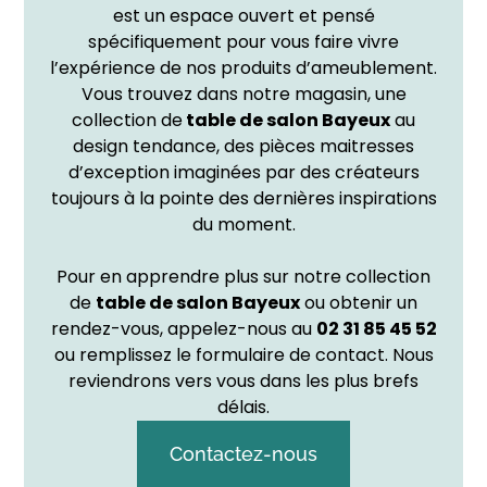
est un espace ouvert et pensé
spécifiquement pour vous faire vivre
l’expérience de nos produits d’ameublement.
Vous trouvez dans notre magasin, une
collection de
table de salon
Bayeux
au
design tendance, des pièces maitresses
d’exception imaginées par des créateurs
toujours à la pointe des dernières inspirations
du moment.
Pour en apprendre plus sur notre collection
de
table de salon Bayeux
ou obtenir un
rendez-vous, appelez-nous au
02 31 85 45 52
ou remplissez le formulaire de contact. Nous
reviendrons vers vous dans les plus brefs
délais.
Contactez-nous