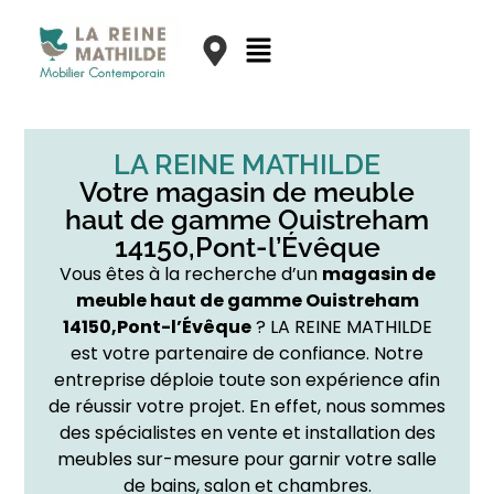
LA REINE MATHILDE
Votre magasin de meuble
haut de gamme Ouistreham
14150,Pont-l’Évêque
Vous êtes à la recherche d’un
magasin de
meuble haut de gamme Ouistreham
14150,Pont-l’Évêque
? LA REINE MATHILDE
est votre partenaire de confiance. Notre
entreprise déploie toute son expérience afin
de réussir votre projet. En effet, nous sommes
des spécialistes en vente et installation des
meubles sur-mesure pour garnir votre salle
de bains, salon et chambres.