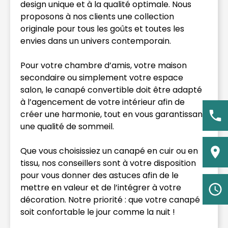
design unique et à la qualité optimale. Nous
proposons à nos clients une collection
originale pour tous les goûts et toutes les
envies dans un univers contemporain.
Pour votre chambre d’amis, votre maison
secondaire ou simplement votre espace
salon, le canapé convertible doit être adapté
à l’agencement de votre intérieur afin de
créer une harmonie, tout en vous garantissant
une qualité de sommeil.
Que vous choisissiez un canapé en cuir ou en
tissu, nos conseillers sont à votre disposition
pour vous donner des astuces afin de le
mettre en valeur et de l’intégrer à votre
décoration. Notre priorité : que votre canapé
soit confortable le jour comme la nuit !