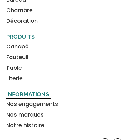
Chambre
Décoration
PRODUITS
Canapé
Fauteuil
Table
Literie
INFORMATIONS
Nos engagements
Nos marques
Notre histoire