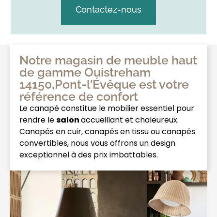
Contactez-nous
Notre magasin de meuble haut
de gamme Ouistreham
14150,Pont-l’Évêque est votre
référence de confort
Le canapé constitue le mobilier essentiel pour
rendre le
salon
accueillant et chaleureux.
Canapés en cuir, canapés en tissu ou canapés
convertibles, nous vous offrons un design
exceptionnel à des prix imbattables.