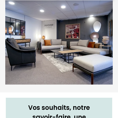
Vos souhaits, notre
savoir-faire, une