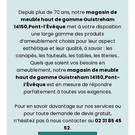
Depuis plus de 70 ans, notre
magasin de
meuble haut de gamme
Ouistreham
14150,Pont-l’Évêque
met à votre disposition
une large gamme des produits
d’ameublement choisis pour leur aspect
esthétique et leur qualité, à savoir : les
canapés, les fauteuils, les tables, les literies…
Quels que soient vos besoins en
ameublement, notre
magasin de meuble
haut de gamme Ouistreham 14150,Pont-
l’Évêque
est en mesure de répondre
parfaitement à toutes vos exigences.
Pour en savoir davantage sur nos services ou
pour toute demande de devis gratuit,
n’hésitez pas à nous contacter au
02 31 85 45
52.