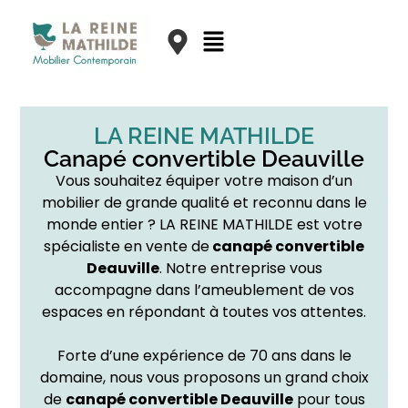
LA REINE MATHILDE
Canapé convertible Deauville
Vous souhaitez équiper votre maison d’un
mobilier de grande qualité et reconnu dans le
monde entier ? LA REINE MATHILDE est votre
spécialiste en vente de
canapé convertible
Deauville
. Notre entreprise vous
accompagne dans l’ameublement de vos
espaces en répondant à toutes vos attentes.
Forte d’une expérience de 70 ans dans le
domaine, nous vous proposons un grand choix
de
canapé convertible
Deauville
pour tous