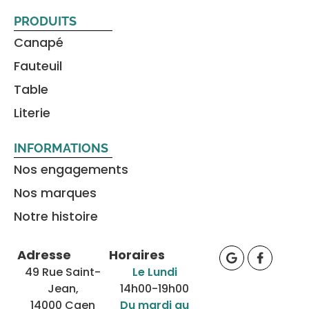
PRODUITS
Canapé
Fauteuil
Table
Literie
INFORMATIONS
Nos engagements
Nos marques
Notre histoire
Adresse
Horaires
49 Rue Saint-
Le Lundi
Jean,
14h00-19h00
14000 Caen
Du mardi au