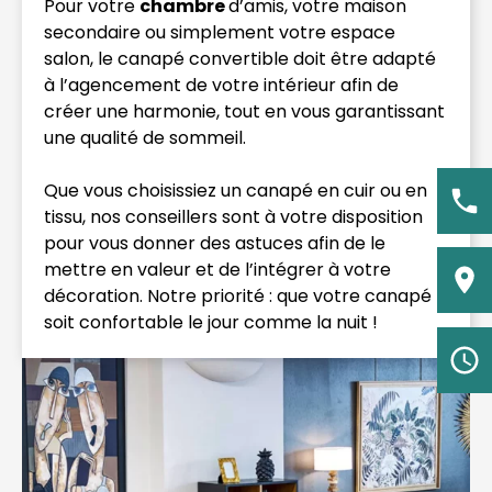
Pour votre
chambre
d’amis, votre maison
secondaire ou simplement votre espace
salon, le canapé convertible doit être adapté
à l’agencement de votre intérieur afin de
créer une harmonie, tout en vous garantissant
une qualité de sommeil.
Que vous choisissiez un canapé en cuir ou en
tissu, nos conseillers sont à votre disposition
pour vous donner des astuces afin de le
mettre en valeur et de l’intégrer à votre
décoration. Notre priorité : que votre canapé
soit confortable le jour comme la nuit !