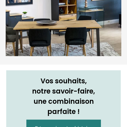
Vos souhaits,
notre savoir-faire,
une combinaison
parfaite !