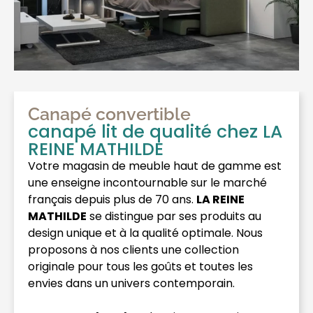
Canapé convertible
canapé lit de qualité chez LA
REINE MATHILDE
Votre magasin de meuble haut de gamme est
une enseigne incontournable sur le marché
français depuis plus de 70 ans.
LA REINE
MATHILDE
se distingue par ses produits au
design unique et à la qualité optimale. Nous
proposons à nos clients une collection
originale pour tous les goûts et toutes les
envies dans un univers contemporain.