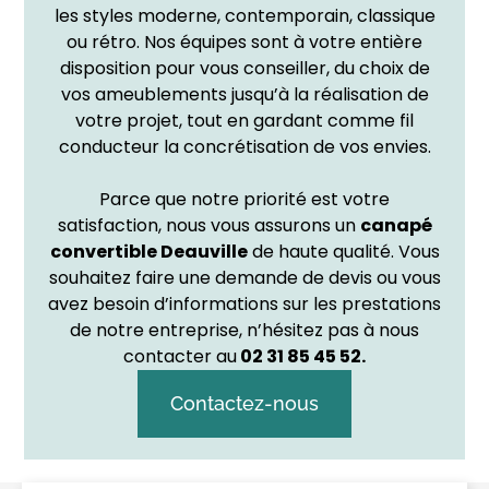
les styles moderne, contemporain, classique
ou rétro. Nos équipes sont à votre entière
disposition pour vous conseiller, du choix de
vos ameublements jusqu’à la réalisation de
votre projet, tout en gardant comme fil
conducteur la concrétisation de vos envies.
Parce que notre priorité est votre
satisfaction, nous vous assurons un
canapé
convertible Deauville
de haute qualité. Vous
souhaitez faire une demande de devis ou vous
avez besoin d’informations sur les prestations
de notre entreprise, n’hésitez pas à nous
contacter au
02 31 85 45 52.
Contactez-nous