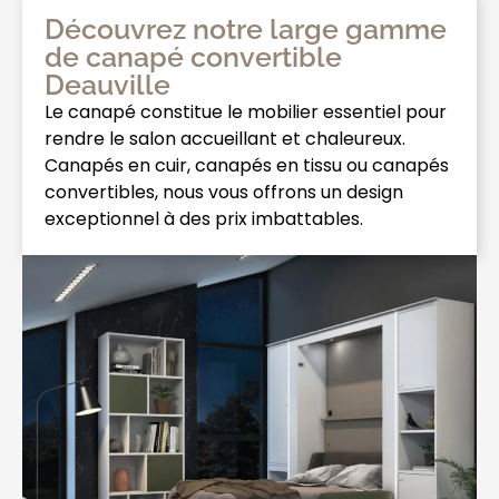
Découvrez notre large gamme
de canapé convertible
Deauville
Le canapé constitue le mobilier essentiel pour
rendre le salon accueillant et chaleureux.
Canapés en cuir, canapés en tissu ou canapés
convertibles, nous vous offrons un design
exceptionnel à des prix imbattables.